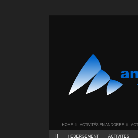
HOME
ACTIVITÉS EN ANDORRE
ACT
HÉBERGEMENT
ACTIVITÉS