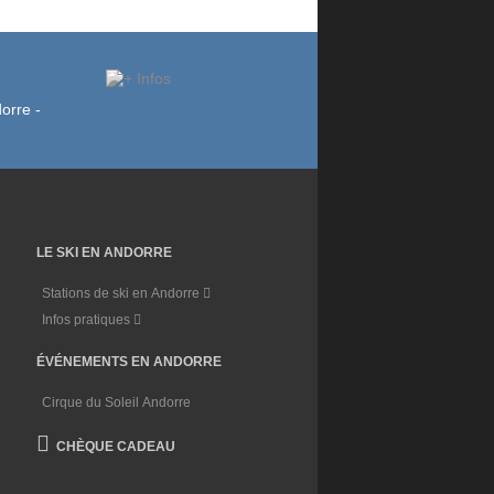
LE SKI EN ANDORRE
Stations de ski en Andorre
Infos pratiques
ÉVÉNEMENTS EN ANDORRE
Cirque du Soleil Andorre
CHÈQUE CADEAU