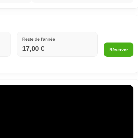
Reste de l'année
17,00 €
Réserver