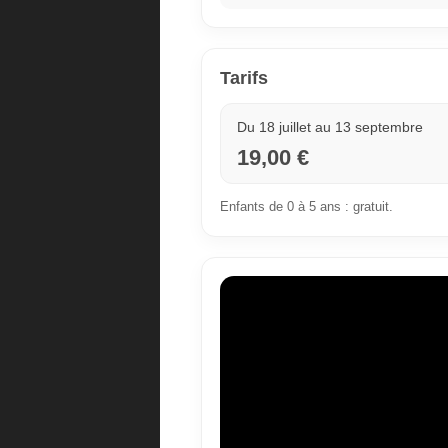
Tarifs
Du 18 juillet au 13 septembre
19,00 €
Enfants de 0 à 5 ans : gratuit.