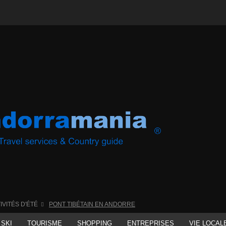
IVITÉS D'ÉTÉ
PONT TIBÉTAIN EN ANDORRE
SKI
TOURISME
SHOPPING
ENTREPRISES
VIE LOCAL