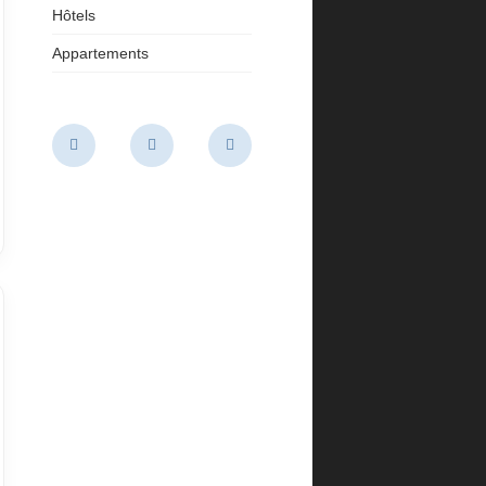
Hôtels
Appartements