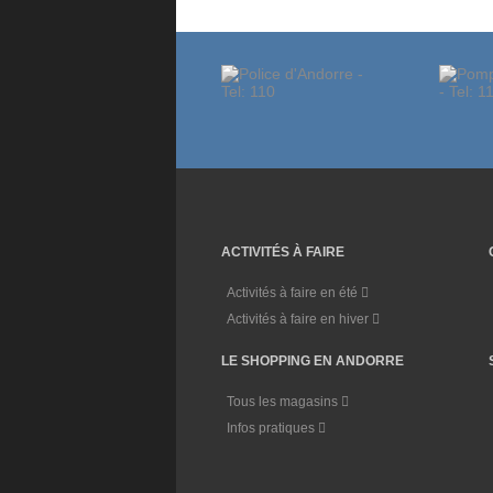
ACTIVITÉS À FAIRE
Activités à faire en été
Activités à faire en hiver
LE SHOPPING EN ANDORRE
Tous les magasins
Infos pratiques