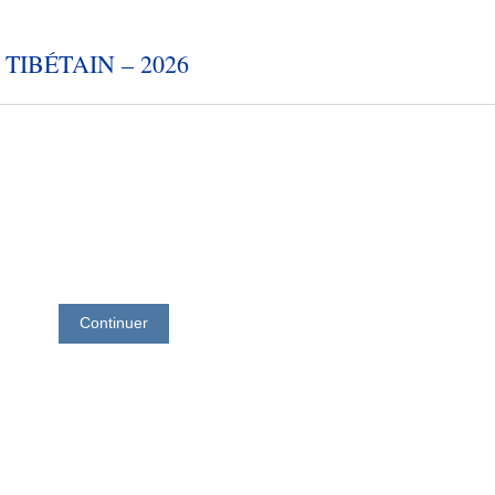
TIBÉTAIN – 2026