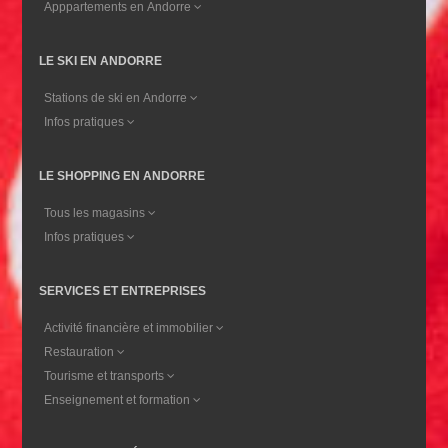
Apppartements en Andorre
LE SKI EN ANDORRE
Stations de ski en Andorre
Infos pratiques
LE SHOPPING EN ANDORRE
Tous les magasins
Infos pratiques
SERVICES ET ENTREPRISES
Activité financière et immobilier
Restauration
Tourisme et transports
Enseignement et formation