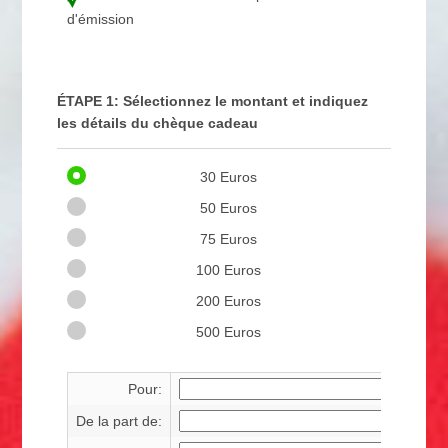
d'émission
ÉTAPE 1: Sélectionnez le montant et indiquez
les détails du chèque cadeau
30 Euros
50 Euros
75 Euros
100 Euros
200 Euros
500 Euros
Pour:
De la part de: