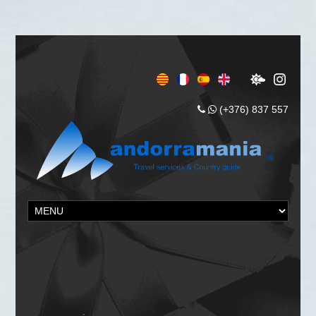
(+376) 837 557