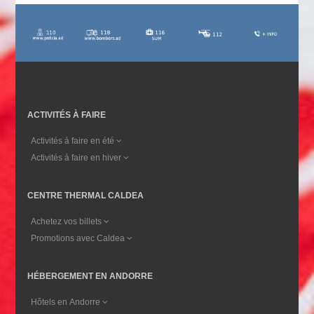
ACTIVITÉS À FAIRE
Activités à faire en été
Activités à faire en hiver
CENTRE THERMAL CALDEA
Achetez vos billets
Promotions avec Caldea
HÉBERGEMENT EN ANDORRE
Hôtels en Andorre