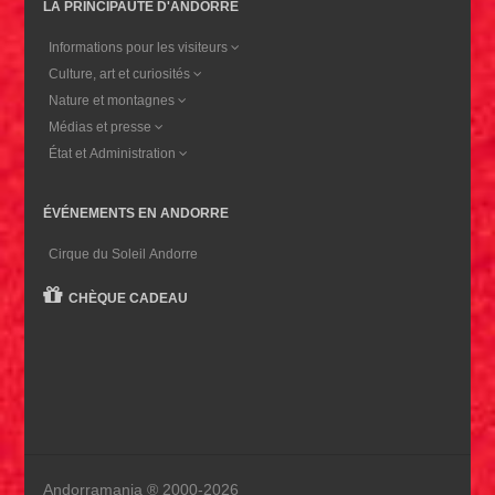
LA PRINCIPAUTÉ D'ANDORRE
Informations pour les visiteurs
Culture, art et curiosités
Nature et montagnes
Médias et presse
État et Administration
ÉVÉNEMENTS EN ANDORRE
Cirque du Soleil Andorre
CHÈQUE CADEAU
Andorramania ® 2000-2026