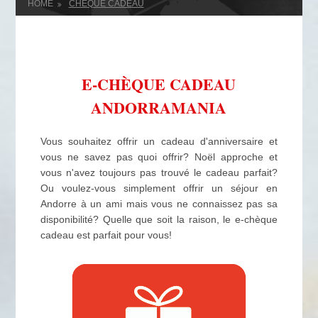
HOME
CHÈQUE CADEAU
E-CHÈQUE CADEAU
ANDORRAMANIA
Vous souhaitez offrir un cadeau d'anniversaire et
vous ne savez pas quoi offrir? Noël approche et
vous n'avez toujours pas trouvé le cadeau parfait?
Ou voulez-vous simplement offrir un séjour en
Andorre à un ami mais vous ne connaissez pas sa
disponibilité? Quelle que soit la raison, le e-chèque
cadeau est parfait pour vous!