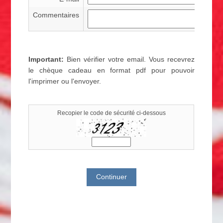
Commentaires
Important:
Bien vérifier votre email. Vous recevrez
le chèque cadeau en format pdf pour pouvoir
l'imprimer ou l'envoyer.
Recopier le code de sécurité ci-dessous