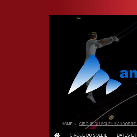
HOME
CIRQUE DU SOLEIL® ANDORRE 
CIRQUE DU SOLEIL
DATES ET