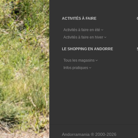
ACTIVITÉS À FAIRE
Activités à faire en été
Activités à faire en hiver
LE SHOPPING EN ANDORRE
Tous les magasins
Infos pratiques
Andorramania ® 2000-2026