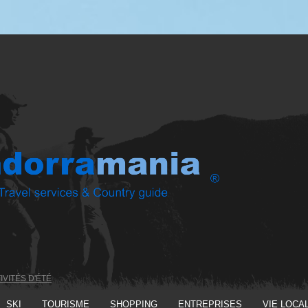
IVITÉS D'ÉTÉ
SKI
TOURISME
SHOPPING
ENTREPRISES
VIE LOCA