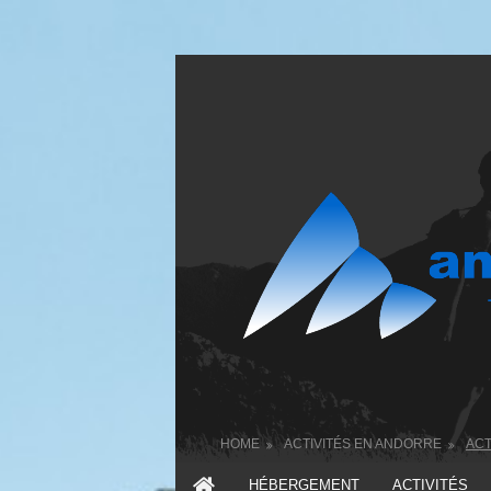
HOME
ACTIVITÉS EN ANDORRE
ACT
HÉBERGEMENT
ACTIVITÉS