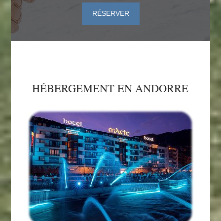
RÉSERVER
HÉBERGEMENT EN ANDORRE