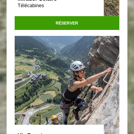
Télécabines
RÉSERVER