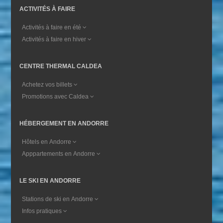
ACTIVITÉS À FAIRE
Activités à faire en été
Activités à faire en hiver
CENTRE THERMAL CALDEA
Achetez vos billets
Promotions avec Caldea
HÉBERGEMENT EN ANDORRE
Hôtels en Andorre
Apppartements en Andorre
LE SKI EN ANDORRE
Stations de ski en Andorre
Infos pratiques