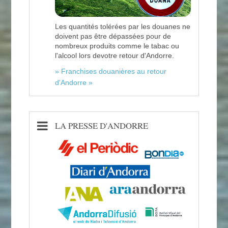
Les quantités tolérées par les douanes ne
doivent pas être dépassées pour de
nombreux produits comme le tabac ou
l'alcool lors devotre retour d'Andorre.
» Franchises douanières au retour
d'Andorre »
LA PRESSE D'ANDORRE