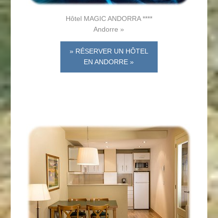
Hôtel MAGIC ANDORRA ****
Andorre »
» RÉSERVER UN HÔTEL
EN ANDORRE »