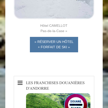
Hôtel CAMELLOT
Pas-de-la-Case »
» RÉSERVER UN HÔTEL
+ FORFAIT DE SKI »
LES FRANCHISES DOUANIÈRES
D'ANDORRE