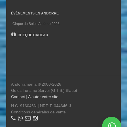
ÉVÉNEMENTS EN ANDORRE
Cirque du Soleil Andorre 2026
CHÈQUE CADEAU
Andorramania ® 2000-2026
Guies Turisme Servei (G.T.S.) Blauet
Contact
|
Ajouter votre site
N.C. 916046N | NRT: F-044646-J
Conditions générales de vente