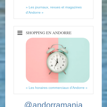
» Les journaux, revues et magazines
d'Andorre »
SHOPPING EN ANDORRE
» Les horaires commerciaux d'Andorre »
@andorramania