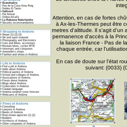
inte
Attention, en cas de fortes chû
à Ax-les-Thermes peut être co
metres d'altitude. Il s'agit d'un
permanence d'accès à la Princip
la liaison France - Pas de 
chaque entrée, car l'utilisatio
En cas de doute sur l'état ro
suivant: (0033) (