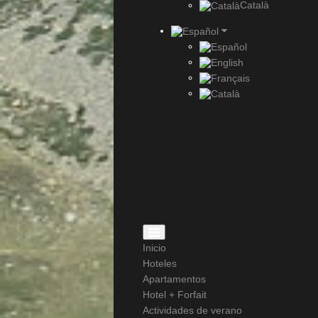
Català
Inicio
Hoteles
Apartamentos
Hotel + Forfait
Actividades de verano