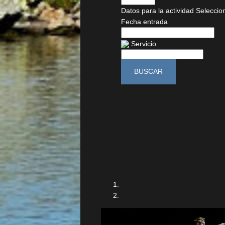
Datos para la actividad
Seleccio
Fecha entrada
Servicio
BUSCAR