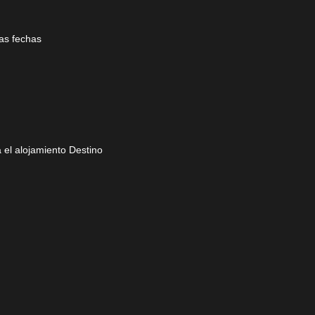
las fechas
 el alojamiento
Destino