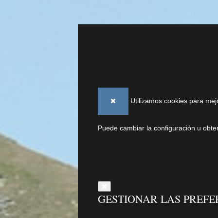
Utilizamos cookies para mej
Puede cambiar la configuración u obt
GESTIONAR LAS PREFE