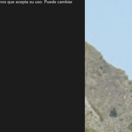
ramos que acepta su uso. Puede cambiar