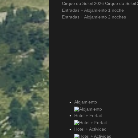
Cirque du Soleil 2026
Cirque du Soleil
Entradas + Alojamiento 1 noche
Entradas + Alojamiento 2 noches
Alojamiento
Hotel + Forfait
Hotel + Actividad