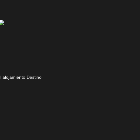
l alojamiento
Destino