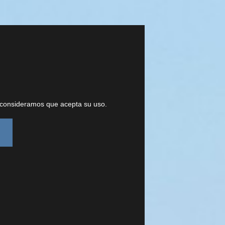
, consideramos que acepta su uso.