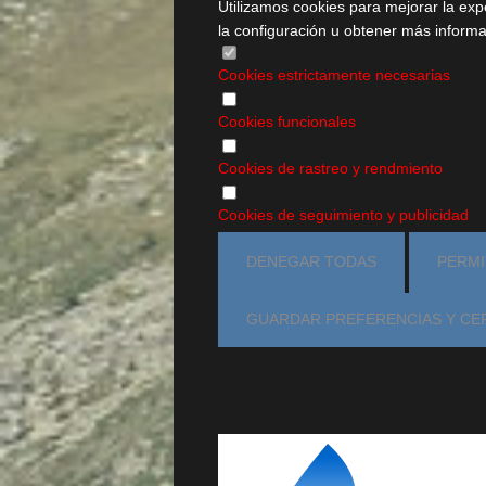
Utilizamos cookies para mejorar la ex
la configuración u obtener más inform
Cookies estrictamente necesarias
Cookies funcionales
Cookies de rastreo y rendmiento
Cookies de seguimiento y publicidad
DENEGAR TODAS
PERMI
GUARDAR PREFERENCIAS Y CE