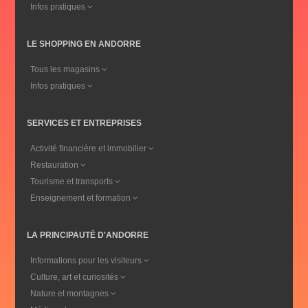
Infos pratiques
LE SHOPPING EN ANDORRE
Tous les magasins
Infos pratiques
SERVICES ET ENTREPRISES
Activité financière et immobilier
Restauration
Tourisme et transports
Enseignement et formation
LA PRINCIPAUTÉ D'ANDORRE
Informations pour les visiteurs
Culture, art et curiosités
Nature et montagnes