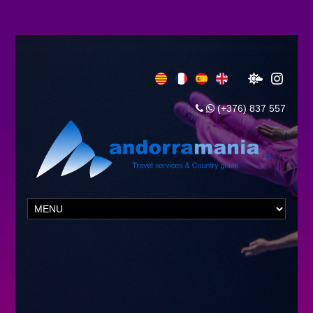
(+376) 837 557