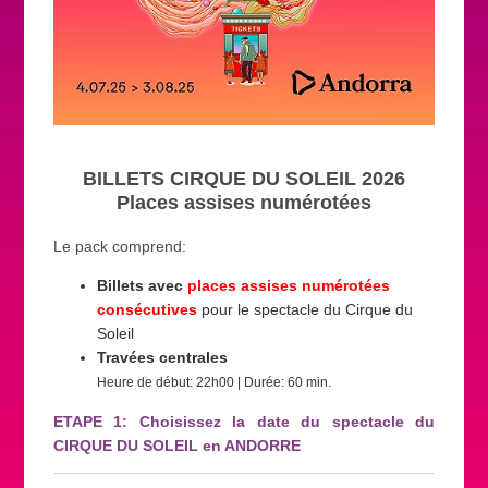
BILLETS CIRQUE DU SOLEIL 2026
Places assises numérotées
Le pack comprend:
Billets avec
places assises numérotées
consécutives
pour le spectacle du Cirque du
Soleil
Travées centrales
Heure de début: 22h00 | Durée: 60 min.
ETAPE 1: Choisissez la date du spectacle du
CIRQUE DU SOLEIL en ANDORRE