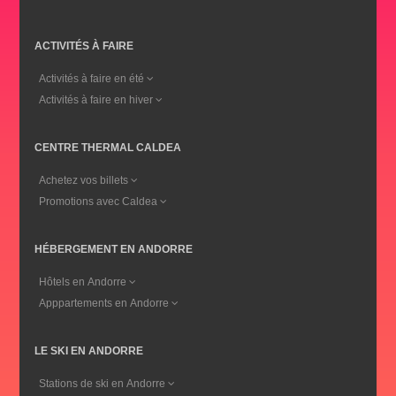
ACTIVITÉS À FAIRE
Activités à faire en été
Activités à faire en hiver
CENTRE THERMAL CALDEA
Achetez vos billets
Promotions avec Caldea
HÉBERGEMENT EN ANDORRE
Hôtels en Andorre
Apppartements en Andorre
LE SKI EN ANDORRE
Stations de ski en Andorre