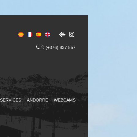
(+376) 837 557
SERVICES
ANDORRE
WEBCAMS