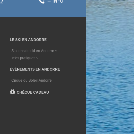
LE SKI EN ANDORRE
Stations de ski en Andorre
Infos pratiques
ÉVÉNEMENTS EN ANDORRE
Cirque du Soleil Andorre
CHÈQUE CADEAU