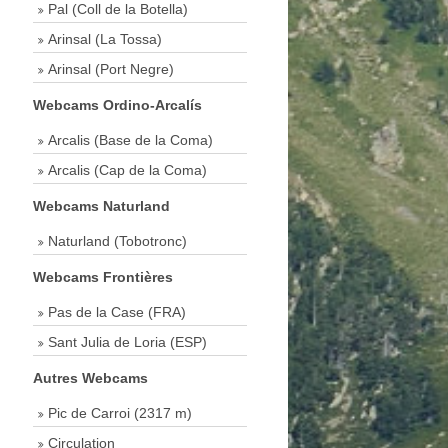
Pal (Coll de la Botella)
Arinsal (La Tossa)
Arinsal (Port Negre)
Webcams Ordino-Arcalís
Arcalis (Base de la Coma)
Arcalis (Cap de la Coma)
Webcams Naturland
Naturland (Tobotronc)
Webcams Frontières
Pas de la Case (FRA)
Sant Julia de Loria (ESP)
Autres Webcams
Pic de Carroi (2317 m)
Circulation