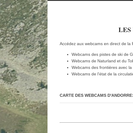
LES
Accédez aux webcams en direct de la P
Webcams des pistes de ski de Gr
Webcams de Naturland et du To
Webcams des frontières avec la
Webcams de l'état de la circulat
CARTE DES WEBCAMS D'ANDORRE