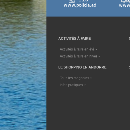
ACTIVITÉS À FAIRE
Activités à faire en été
Activités à faire en hiver
LE SHOPPING EN ANDORRE
Tous les magasins
Infos pratiques